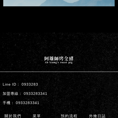
0933283
0933283341
0933283341
關於我們
菜單
預約流程
外燴日誌